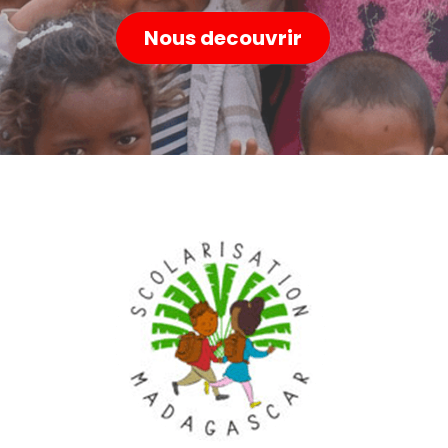
Nous decouvrir