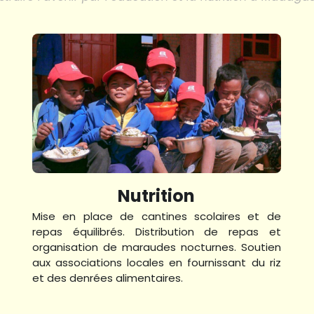
Nutrition
Mise en place de cantines scolaires et de 
repas équilibrés. Distribution de repas et 
organisation de maraudes nocturnes. Soutien 
aux associations locales en fournissant du riz 
et des denrées alimentaires.