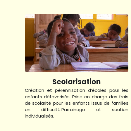
Scolarisation
Création et pérennisation d’écoles pour les 
enfants défavorisés. Prise en charge des frais 
de scolarité pour les enfants issus de familles 
en difficulté.Parrainage et soutien 
individualisés.