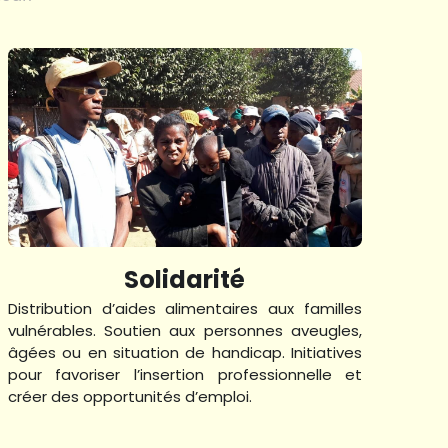
Solidarité
Distribution d’aides alimentaires aux familles 
vulnérables. Soutien aux personnes aveugles, 
âgées ou en situation de handicap. Initiatives 
pour favoriser l’insertion professionnelle et 
créer des opportunités d’emploi.