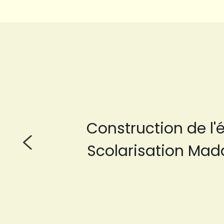
Construction de l'é
Scolarisation Ma