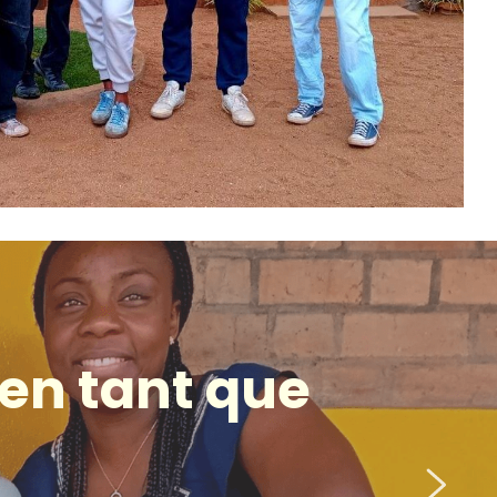
n tant que 