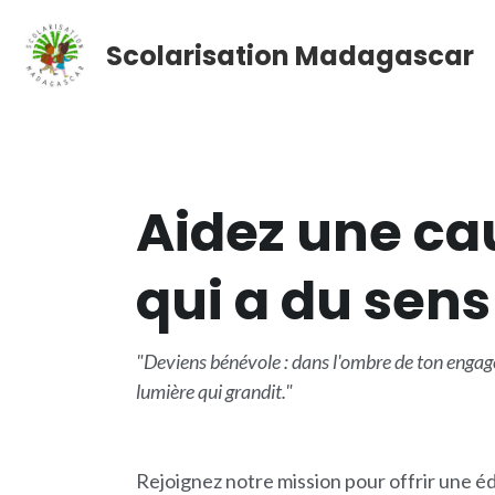
Scolarisation Madagascar
Aidez une ca
qui a du sens
"Deviens bénévole : dans l'ombre de ton engag
lumière qui grandit."
Rejoignez notre mission pour offrir une éd