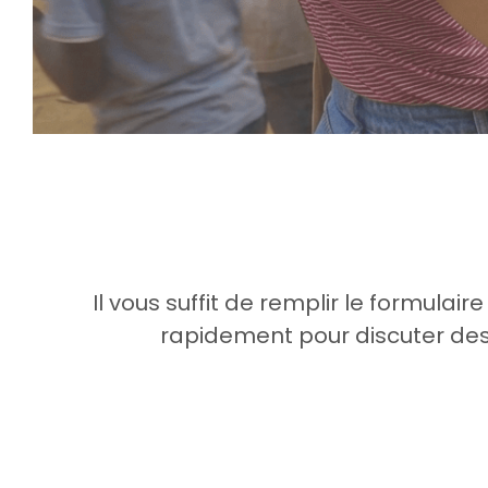
Il vous suffit de remplir le formula
rapidement pour discuter des