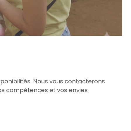
sponibilités. Nous vous contacterons 
vos compétences et vos envies