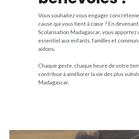
Vous souhaitez vous engager concrètemen
cause qui vous tient à cœur ? En devenant
Scolarisation Madagascar, vous apportez u
essentiel aux enfants, familles et commun
aidons.
Chaque geste, chaque heure de votre tem
contribue à améliorer la vie des plus vulnér
Madagascar.