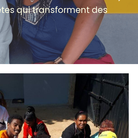
ètes qui transforment des 