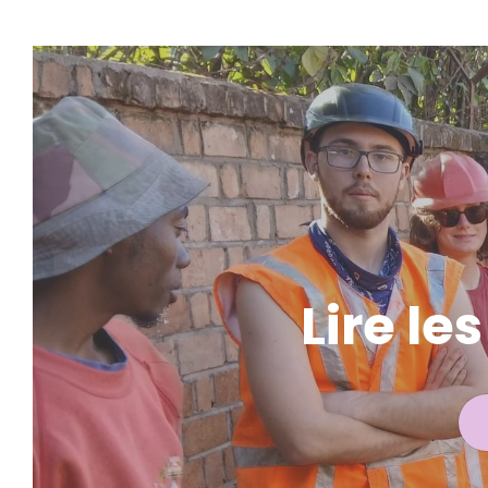
Lire le