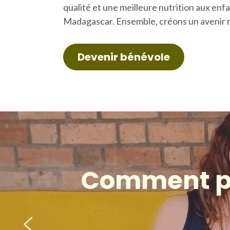
qualité et une meilleure nutrition aux enfa
Madagascar. Ensemble, créons un avenir m
Devenir bénévole
Comment po