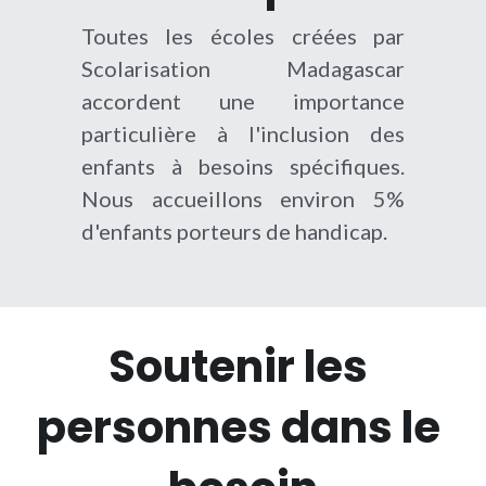
Toutes les écoles créées par 
Scolarisation Madagascar 
accordent une importance 
particulière à l'inclusion des 
enfants à besoins spécifiques. 
Nous accueillons environ 5% 
d'enfants porteurs de handicap.
Soutenir les 
personnes dans le 