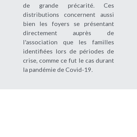
de grande précarité. Ces 
distributions concernent aussi 
bien les foyers se présentant 
directement auprès de 
l'association que les familles 
identifiées lors de périodes de 
crise, comme ce fut le cas durant 
la pandémie de Covid-19. 