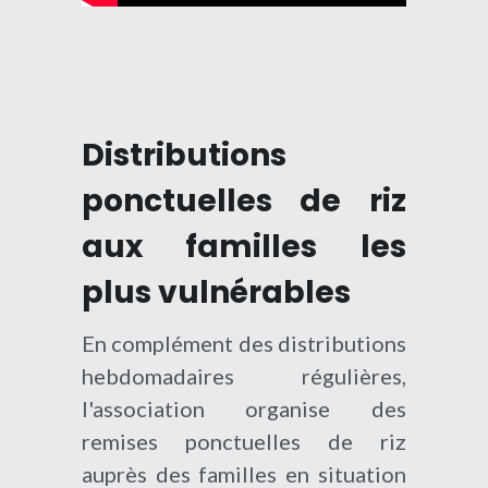
Distributions 
ponctuelles de riz 
aux familles les 
plus vulnérables
En complément des distributions 
hebdomadaires régulières, 
l'association organise des 
remises ponctuelles de riz 
auprès des familles en situation 