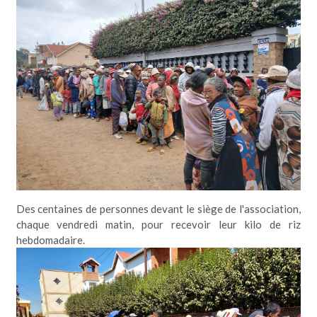
Des centaines de personnes devant le siège de l'association, 
chaque vendredi matin, pour recevoir leur kilo de riz 
hebdomadaire.