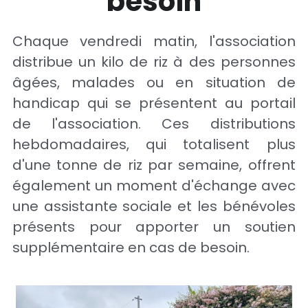
besoin
Chaque vendredi matin, l'association 
distribue un kilo de riz à des personnes 
âgées, malades ou en situation de 
handicap qui se présentent au portail 
de l'association. Ces distributions 
hebdomadaires, qui totalisent plus 
d'une tonne de riz par semaine, offrent 
également un moment d'échange avec 
une assistante sociale et les bénévoles 
présents pour apporter un soutien 
supplémentaire en cas de besoin.