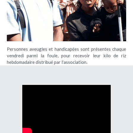
Personnes aveugles et handicapées sont présentes chaque 
vendredi parmi la foule, pour recevoir leur kilo de riz 
hebdomadaire distribué par l'association.