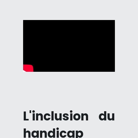
L'inclusion du 
handicap